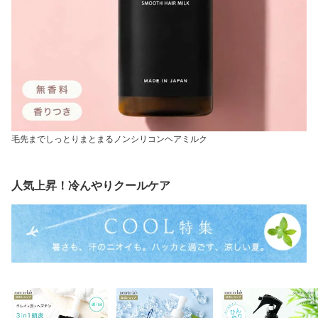
毛先までしっとりまとまるノンシリコンヘアミルク
人気上昇！冷んやりクールケア