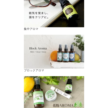
集中アロマ
ブロックアロマ