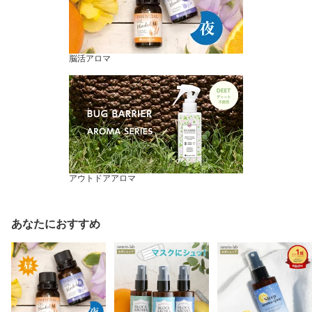
脳活アロマ
アウトドアアロマ
あなたにおすすめ