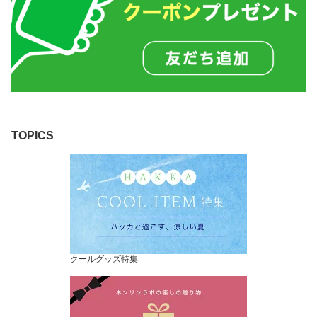
TOPICS
クールグッズ特集