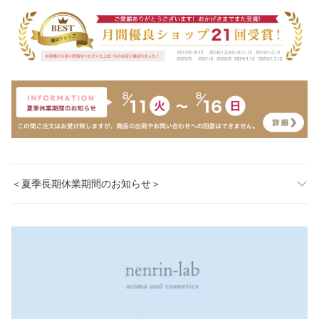
＜夏季長期休業期間のお知らせ＞