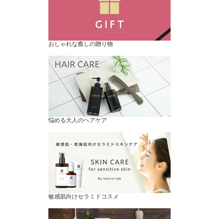
おしゃれな癒しの贈り物
悩める大人のヘアケア
敏感肌向けセラミドコスメ