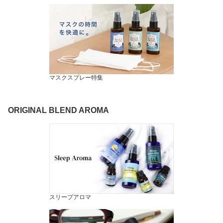
マスクスプレー特集
ORIGINAL BLEND AROMA
スリープアロマ