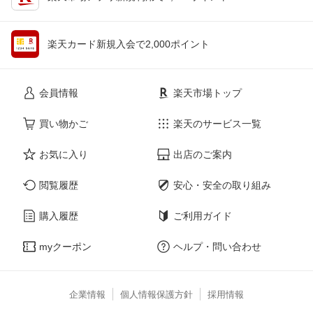
楽天カード新規入会で2,000ポイント
会員情報
楽天市場トップ
買い物かご
楽天のサービス一覧
お気に入り
出店のご案内
閲覧履歴
安心・安全の取り組み
購入履歴
ご利用ガイド
myクーポン
ヘルプ・問い合わせ
企業情報
個人情報保護方針
採用情報