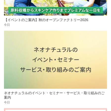
【イベントのご案内】秋のオープンファクトリー2026
今日
ネオナチュラルのイベント・セミナー・サービス・取り組みのご
案内
今日