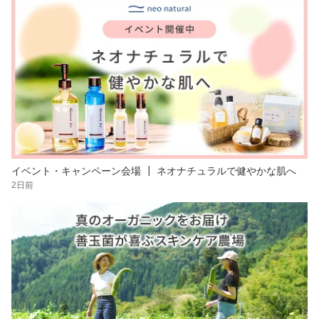
イベント・キャンペーン会場 ┃ ネオナチュラルで健やかな肌へ
2日前