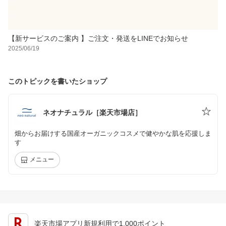
【新サービスのご案内 】ご注文・発送をLINEでお知らせ
2025/06/19
このトピックを書いたショップ
ネオナチュラル［楽天市場店］
畑からお届けする国産オーガニックコスメで健やかな肌を応援しま
す
メニュー
楽天市場アプリ新規利用で1,000ポイント