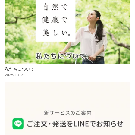
私たちについて
2025/11/13