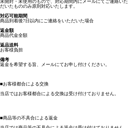
未開封・未使用のもので、対応期間内にメールにてご連絡いた
だいたもののみ原則対応いたします。
対応可能期間
商品到着後7日以内にご連絡をいただいた場合
返金額
商品代金全額
返品送料
お客様負担
備考
返金を希望する旨、メールにてお申し付けください。
■
お客様都合による交換
当店ではお客様都合による交換は受け付けておりません。
■
商品等の不具合による返金
当店では商品等の不具合による返金は受け付けておりません。