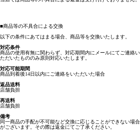
■
商品等の不具合による交換
以下の条件にあてはまる場合、商品等を交換いたします。
対応条件
商品の使用有無に関わらず、対応期間内にメールにてご連絡い
ただいたもののみ原則対応いたします。
対応可能期間
商品到着後14日以内にご連絡をいただいた場合
返品送料
店舗負担
再送料
店舗負担
備考
同一商品の手配が不可能など交換に応じることができない場合
がございます。その際は返金にてご了承ください。