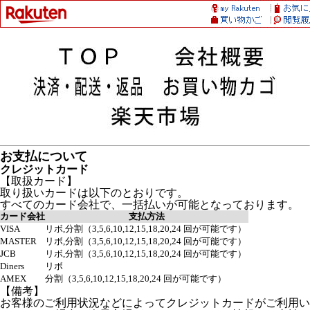
お支払について
クレジットカード
【取扱カード】
取り扱いカードは以下のとおりです。
すべてのカード会社で、一括払いが可能となっております。
カード会社
支払方法
VISA
リボ,分割（3,5,6,10,12,15,18,20,24 回が可能です）
MASTER
リボ,分割（3,5,6,10,12,15,18,20,24 回が可能です）
JCB
リボ,分割（3,5,6,10,12,15,18,20,24 回が可能です）
Diners
リボ
AMEX
分割（3,5,6,10,12,15,18,20,24 回が可能です）
【備考】
お客様のご利用状況などによってクレジットカードがご利用い