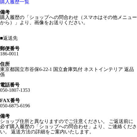
購入履歴一覧
備考
購入履歴の「ショップへの問合わせ（スマホはその他メニュー
から）」より、画像をお送りください。
■
返送先
郵便番号
186-0011
住所
東京都国立市谷保6-22-1 国立倉庫気付 ネストインテリア 返品
係
電話番号
050-1807-1353
FAX番号
050-6875-6196
備考
ショップ住所と異なりますのでご注意ください。 ご返送前に
必ず購入履歴の「ショップへの問合わせ」より、ご連絡くださ
い。 返送方法の詳細をご案内いたします。