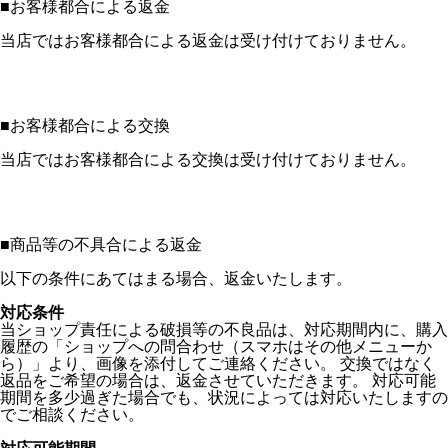
■
お客様都合による返金
当店ではお客様都合による返金は受け付けておりません。
■
お客様都合による交換
当店ではお客様都合による交換は受け付けておりません。
■
商品等の不具合による返金
以下の条件にあてはまる場合、返金いたします。
対応条件
当ショップ責任による破損等の不良品は、対応期間内に、購入
履歴の「ショップへの問合わせ（スマホはその他メニューか
ら）」より、画像を添付してご連絡ください。 交換ではなく
返品をご希望の場合は、返金させていただきます。 対応可能
期間を多少過ぎた場合でも、状況によっては対応いたしますの
でご相談ください。