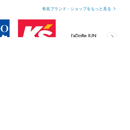
有名ブランド・ショップをもっと見る
Rmagazineを見る