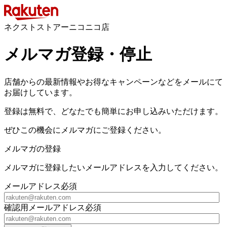
ネクストストアーニコニコ店
メルマガ登録・停止
店舗からの最新情報やお得なキャンペーンなどをメールにて
お届けしています。
登録は無料で、どなたでも簡単にお申し込みいただけます。
ぜひこの機会にメルマガにご登録ください。
メルマガの登録
メルマガに登録したいメールアドレスを入力してください。
メールアドレス
必須
確認用メールアドレス
必須