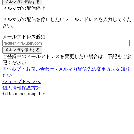
メルマガに登録する
メルマガの配信停止
メルマガの配信を停止したいメールアドレスを入力してくだ
さい。
メールアドレス
必須
メルマガを停止する
ご登録中のメールアドレスを変更したい場合は、下記をご参
照ください。
ヘルプ・お問い合わせ - メルマガ配信先の変更方法を知り
たい
ショップトップへ
個人情報保護方針
© Rakuten Group, Inc.