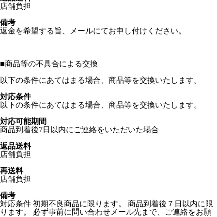
店舗負担
備考
返金を希望する旨、メールにてお申し付けください。
■
商品等の不具合による交換
以下の条件にあてはまる場合、商品等を交換いたします。
対応条件
以下の条件にあてはまる場合、商品等を交換いたします。
対応可能期間
商品到着後7日以内にご連絡をいただいた場合
返品送料
店舗負担
再送料
店舗負担
備考
対応条件 初期不良商品に限ります。 商品到着後７日以内に限
ります。 必ず事前に問い合わせメール先まで、ご連絡をお願