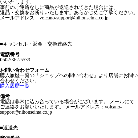
いいたします。
事前のご連絡なしに商品が返送されてきた場合には、
返品・交換をお断りいたします。あらかじめご了承ください。
メールアドレス：volcano-support@nihonseima.co.jp
■
キャンセル・返金・交換連絡先
電話番号
050-5362-5539
お問い合わせフォーム
購入履歴一覧の「ショップヘの問い合わせ」より店舗にお問い
合わせください。
購入履歴一覧
備考
電話は非常に込み合っている場合がございます。 メールにて
ご連絡をお願いいたします。 メールアドレス：volcano-
support@nihonseima.co.jp
■
返送先