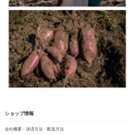
ショップ情報
会社概要・決済方法・配送方法