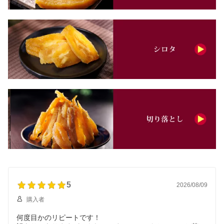
5
2026/08/09
購入者
何度目かのリピートです！