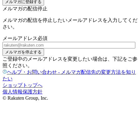
メルマガに登録する
メルマガの配信停止
メルマガの配信を停止したいメールアドレスを入力してくだ
さい。
メールアドレス
必須
メルマガを停止する
ご登録中のメールアドレスを変更したい場合は、下記をご参
照ください。
ヘルプ・お問い合わせ - メルマガ配信先の変更方法を知り
たい
ショップトップへ
個人情報保護方針
© Rakuten Group, Inc.