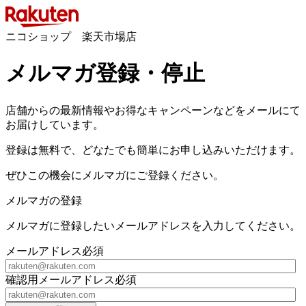
ニコショップ 楽天市場店
メルマガ登録・停止
店舗からの最新情報やお得なキャンペーンなどをメールにて
お届けしています。
登録は無料で、どなたでも簡単にお申し込みいただけます。
ぜひこの機会にメルマガにご登録ください。
メルマガの登録
メルマガに登録したいメールアドレスを入力してください。
メールアドレス
必須
確認用メールアドレス
必須