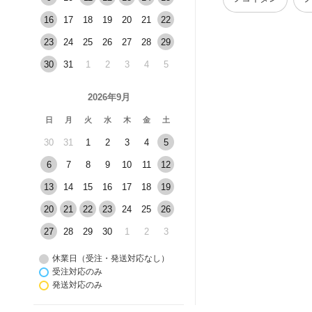
16
17
18
19
20
21
22
23
24
25
26
27
28
29
30
31
1
2
3
4
5
2026年9月
日
月
火
水
木
金
土
30
31
1
2
3
4
5
6
7
8
9
10
11
12
13
14
15
16
17
18
19
20
21
22
23
24
25
26
27
28
29
30
1
2
3
休業日（受注・発送対応なし）
受注対応のみ
発送対応のみ