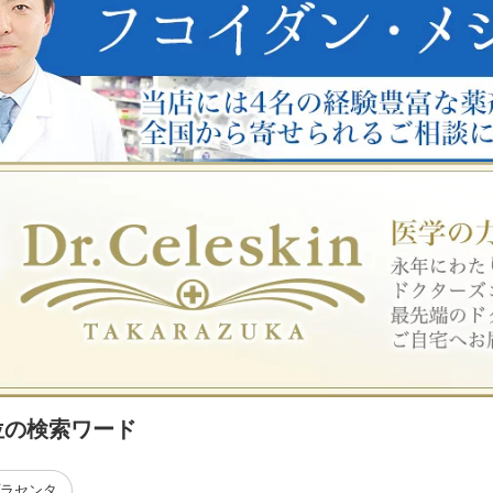
位の検索ワード
ラセンタ