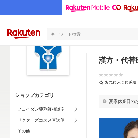
漢方・代替
ショップカテゴリ
夏季休業日の
フコイダン薬剤師相談室
ドクターズコスメ直送便
その他