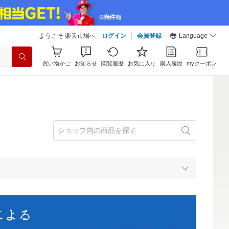
ようこそ 楽天市場へ
ログイン
会員登録
Language
買い物かご
お知らせ
閲覧履歴
お気に入り
購入履歴
myクーポン