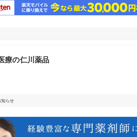
医療の仁川薬品
お知らせ