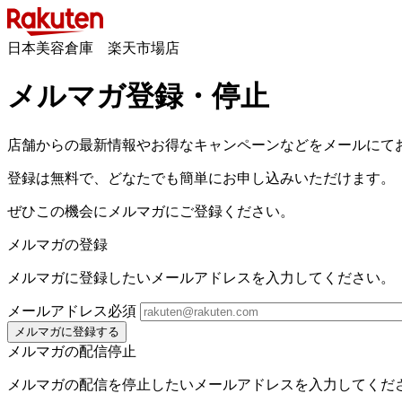
日本美容倉庫 楽天市場店
メルマガ登録・停止
店舗からの最新情報やお得なキャンペーンなどをメールにて
登録は無料で、どなたでも簡単にお申し込みいただけます。
ぜひこの機会にメルマガにご登録ください。
メルマガの登録
メルマガに登録したいメールアドレスを入力してください。
メールアドレス
必須
メルマガに登録する
メルマガの配信停止
メルマガの配信を停止したいメールアドレスを入力してくだ