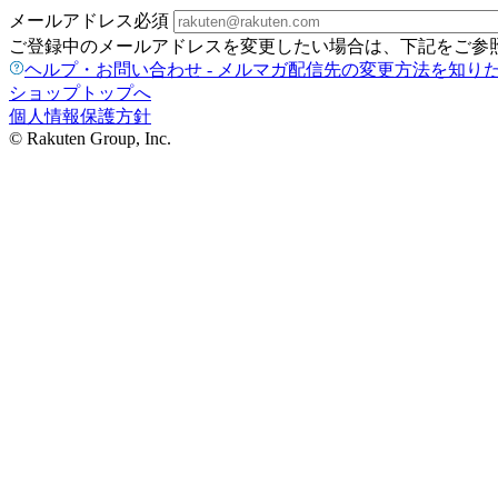
メールアドレス
必須
ご登録中のメールアドレスを変更したい場合は、下記をご参
ヘルプ・お問い合わせ - メルマガ配信先の変更方法を知り
ショップトップへ
個人情報保護方針
© Rakuten Group, Inc.