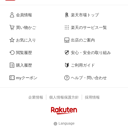
会員情報
楽天市場トップ
買い物かご
楽天のサービス一覧
お気に入り
出店のご案内
閲覧履歴
安心・安全の取り組み
購入履歴
ご利用ガイド
myクーポン
ヘルプ・問い合わせ
企業情報
個人情報保護方針
採用情報
Language