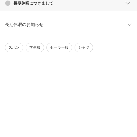
長期休暇につきまして
長期休暇のお知らせ
ズボン
学生服
セーラー服
シャツ