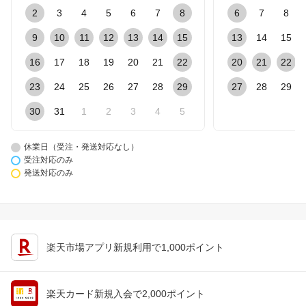
2
3
4
5
6
7
8
6
7
8
9
10
11
12
13
14
15
13
14
15
16
17
18
19
20
21
22
20
21
22
23
24
25
26
27
28
29
27
28
29
30
31
1
2
3
4
5
休業日（受注・発送対応なし）
受注対応のみ
発送対応のみ
楽天市場アプリ新規利用で1,000ポイント
楽天カード新規入会で2,000ポイント