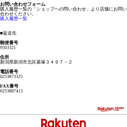
お問い合わせフォーム
購入履歴一覧の「ショップヘの問い合わせ」より店舗にお問い
合わせください。
購入履歴一覧
■
返送先
郵便番号
9503321
住所
新潟県新潟市北区葛塚３４９７－２
電話番号
0253873325
FAX番号
0253887413