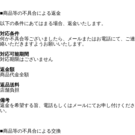
■
商品等の不具合による返金
以下の条件にあてはまる場合、返金いたします。
対応条件
何か不具合等ございましたら、メールまたはお電話にて、ご連
絡いただきますようお願いいたします。
対応可能期間
対応期限はございません
返金額
商品代金全額
返品送料
店舗負担
備考
返金を希望する旨、電話もしくはメールにてお申し付けくださ
い。
■
商品等の不具合による交換