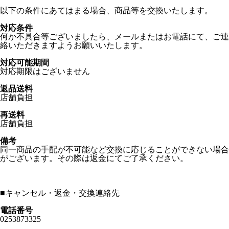
以下の条件にあてはまる場合、商品等を交換いたします。
対応条件
何か不具合等ございましたら、メールまたはお電話にて、ご連
絡いただきますようお願いいたします。
対応可能期間
対応期限はございません
返品送料
店舗負担
再送料
店舗負担
備考
同一商品の手配が不可能など交換に応じることができない場合
がございます。その際は返金にてご了承ください。
■
キャンセル・返金・交換連絡先
電話番号
0253873325