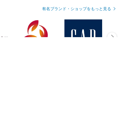
有名ブランド・ショップをもっと見る
Rmagazineを見る