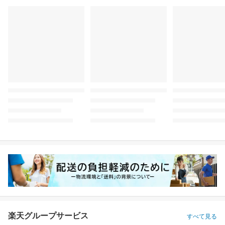
楽天グループサービス
すべて見る