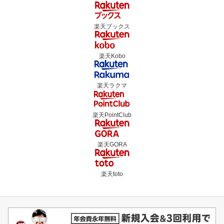
楽天ブックス
楽天Kobo
楽天ラクマ
楽天PointClub
楽天GORA
楽天toto