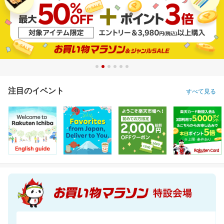
注目のイベント
すべて見る