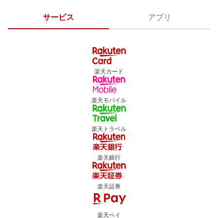
サービス
アプリ
楽天カード
楽天モバイル
楽天トラベル
楽天銀行
楽天証券
楽天ペイ