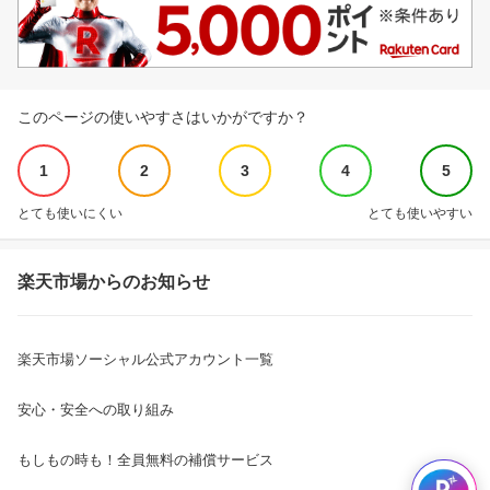
このページの使いやすさはいかがですか？
1
2
3
4
5
とても使いにくい
とても使いやすい
楽天市場からのお知らせ
楽天市場ソーシャル公式アカウント一覧
安心・安全への取り組み
もしもの時も！全員無料の補償サービス