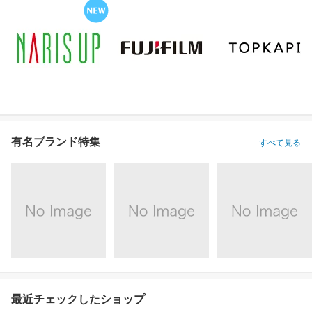
有名ブランド特集
すべて見る
最近チェックしたショップ