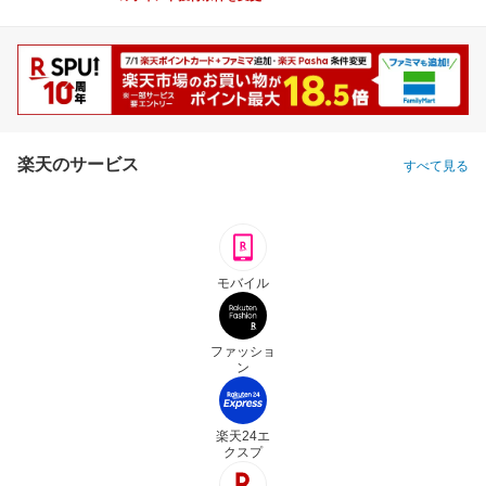
楽天のサービス
すべて見る
モバイル
ファッショ
ン
楽天24エ
クスプ