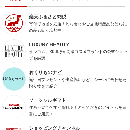
楽天ふるさと納税
寄付で地域を応援！旬な食材やご当地特産品などお礼
の品も続々増加中
LUXURY BEAUTY
ランコム、SK-IIほか高級コスメブランドの公式ショッ
プを厳選
おくりものナビ
誕生日プレゼントや出産祝いなど、シーンに合わせた
贈り物をご紹介
ソーシャルギフト
住所不要で今すぐ贈れる！とっておきのアイテムを豊
富にご用意！
ショッピングチャンネル