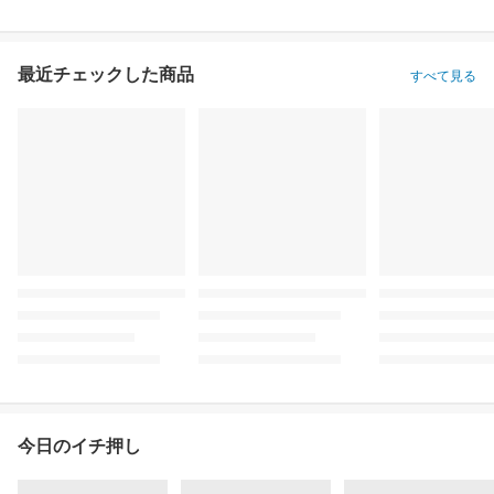
最近チェックした商品
すべて見る
今日のイチ押し