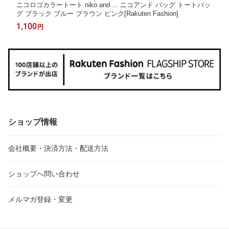
ニコロゴカラートート niko and ... ニコアンド バッグ トートバッ
グ ブラック ブルー ブラウン ピンク[Rakuten Fashion]
1,100
円
ショップ情報
会社概要・決済方法・配送方法
ショップへ問い合わせ
メルマガ登録・変更