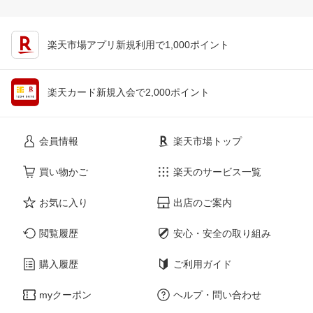
楽天市場アプリ新規利用で1,000ポイント
楽天カード新規入会で2,000ポイント
会員情報
楽天市場トップ
買い物かご
楽天のサービス一覧
お気に入り
出店のご案内
閲覧履歴
安心・安全の取り組み
購入履歴
ご利用ガイド
myクーポン
ヘルプ・問い合わせ