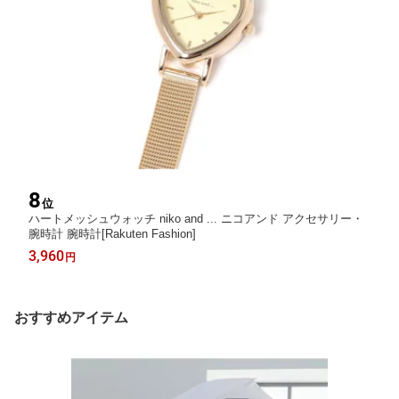
8
位
ハートメッシュウォッチ niko and ... ニコアンド アクセサリー・
腕時計 腕時計[Rakuten Fashion]
3,960
円
おすすめアイテム