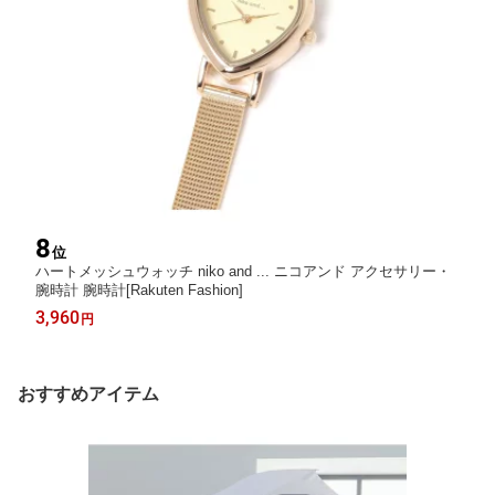
8
位
ハートメッシュウォッチ niko and ... ニコアンド アクセサリー・
腕時計 腕時計[Rakuten Fashion]
3,960
円
おすすめアイテム