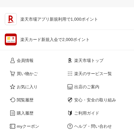
楽天市場アプリ新規利用で1,000ポイント
楽天カード新規入会で2,000ポイント
会員情報
楽天市場トップ
買い物かご
楽天のサービス一覧
お気に入り
出店のご案内
閲覧履歴
安心・安全の取り組み
購入履歴
ご利用ガイド
myクーポン
ヘルプ・問い合わせ