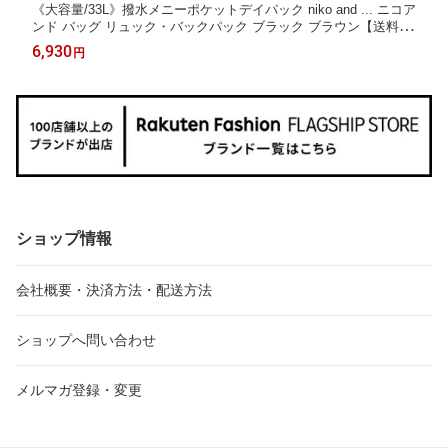
《大容量/33L》撥水メニーポケットデイパック niko and ... ニコア
ンド バッグ リュック・バックパック ブラック ブラウン【送料無
料】[Rakuten Fashion]
6,930
円
ショップ情報
会社概要・決済方法・配送方法
ショップへ問い合わせ
メルマガ登録・変更