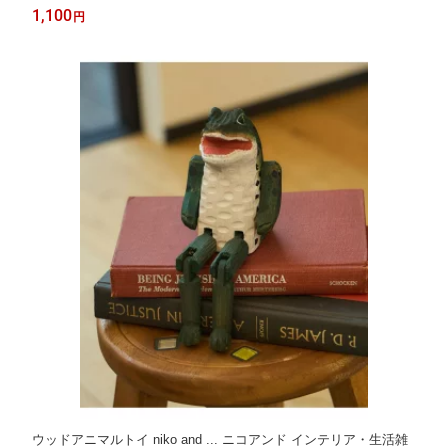
1,100
円
ウッドアニマルトイ niko and ... ニコアンド インテリア・生活雑