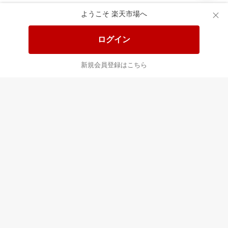
ようこそ 楽天市場へ
ログイン
新規会員登録はこちら
最近チェックした商品
すべて見る