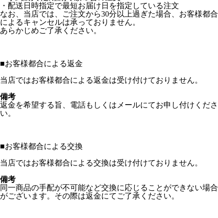
・配送日時指定で最短お届け日を指定している注文
なお、当店では、ご注文から30分以上過ぎた場合、お客様都合
によるキャンセルは承っておりません。
あらかじめご了承ください。
■
お客様都合による返金
当店ではお客様都合による返金は受け付けておりません。
備考
返金を希望する旨、電話もしくはメールにてお申し付けくださ
い。
■
お客様都合による交換
当店ではお客様都合による交換は受け付けておりません。
備考
同一商品の手配が不可能など交換に応じることができない場合
がございます。その際は返金にてご了承ください。