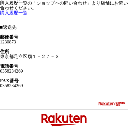
購入履歴一覧の「ショップヘの問い合わせ」より店舗にお問い
合わせください。
購入履歴一覧
■
返送先
郵便番号
1230873
住所
東京都足立区扇１－２７－３
電話番号
0358234269
FAX番号
0358234269