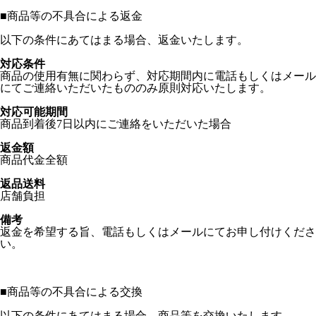
■
商品等の不具合による返金
以下の条件にあてはまる場合、返金いたします。
対応条件
商品の使用有無に関わらず、対応期間内に電話もしくはメール
にてご連絡いただいたもののみ原則対応いたします。
対応可能期間
商品到着後7日以内にご連絡をいただいた場合
返金額
商品代金全額
返品送料
店舗負担
備考
返金を希望する旨、電話もしくはメールにてお申し付けくださ
い。
■
商品等の不具合による交換
以下の条件にあてはまる場合、商品等を交換いたします。