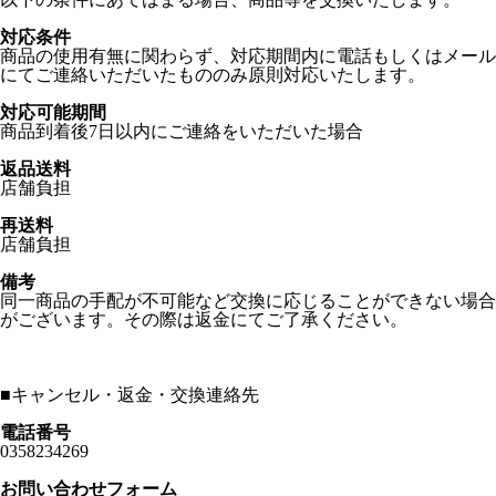
対応条件
商品の使用有無に関わらず、対応期間内に電話もしくはメール
にてご連絡いただいたもののみ原則対応いたします。
対応可能期間
商品到着後7日以内にご連絡をいただいた場合
返品送料
店舗負担
再送料
店舗負担
備考
同一商品の手配が不可能など交換に応じることができない場合
がございます。その際は返金にてご了承ください。
■
キャンセル・返金・交換連絡先
電話番号
0358234269
お問い合わせフォーム