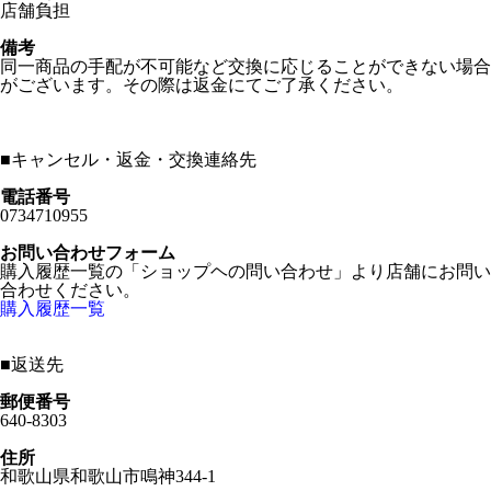
店舗負担
備考
同一商品の手配が不可能など交換に応じることができない場合
がございます。その際は返金にてご了承ください。
■
キャンセル・返金・交換連絡先
電話番号
0734710955
お問い合わせフォーム
購入履歴一覧の「ショップヘの問い合わせ」より店舗にお問い
合わせください。
購入履歴一覧
■
返送先
郵便番号
640-8303
住所
和歌山県和歌山市鳴神344-1