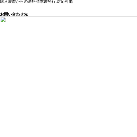
購入履歴からの適格請求書発行:対応可能
お問い合わせ先