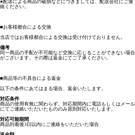
●配送による商品の破損などにつきましては、配送会社にご連
絡ください。
■
お客様都合による交換
当店ではお客様都合による交換は受け付けておりません。
備考
同一商品の手配が不可能など交換に応じることができない場合
がございます。その際は返金にてご了承ください。
■
商品等の不具合による返金
以下の条件にあてはまる場合、返金いたします。
対応条件
商品の使用有無に関わらず、対応期間内に電話もしくはメール
にてご連絡いただいたもののみ原則対応いたします。
対応可能期間
商品到着後3日以内にご連絡をいただいた場合
返金額