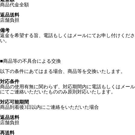
商品代金全額
返品送料
店舗負担
備考
返金を希望する旨、電話もしくはメールにてお申し付けくださ
い。
■
商品等の不具合による交換
以下の条件にあてはまる場合、商品等を交換いたします。
対応条件
商品の使用有無に関わらず、対応期間内に電話もしくはメール
にてご連絡いただいたもののみ原則対応いたします。
対応可能期間
商品到着後3日以内にご連絡をいただいた場合
返品送料
店舗負担
再送料