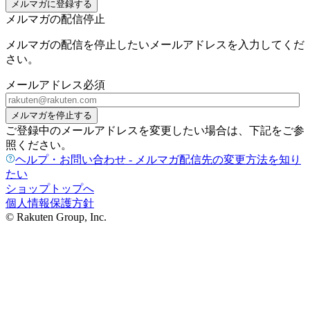
メルマガに登録する
メルマガの配信停止
メルマガの配信を停止したいメールアドレスを入力してくだ
さい。
メールアドレス
必須
メルマガを停止する
ご登録中のメールアドレスを変更したい場合は、下記をご参
照ください。
ヘルプ・お問い合わせ - メルマガ配信先の変更方法を知り
たい
ショップトップへ
個人情報保護方針
© Rakuten Group, Inc.