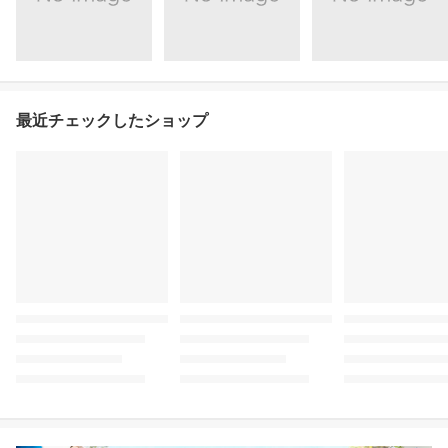
最近チェックしたショップ