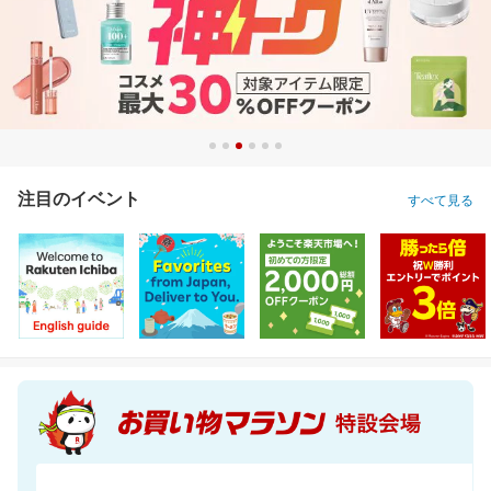
注目のイベント
すべて見る