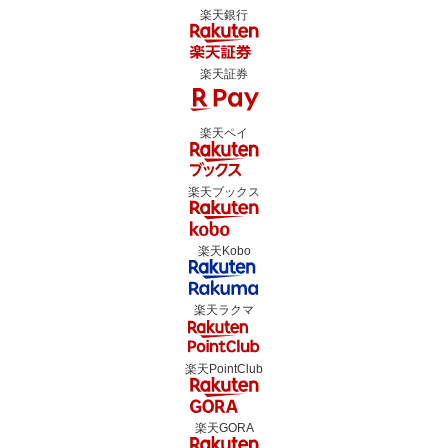
楽天銀行
楽天証券
楽天ペイ
楽天ブックス
楽天Kobo
楽天ラクマ
楽天PointClub
楽天GORA