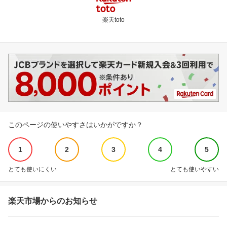
楽天toto
このページの使いやすさはいかがですか？
1
2
3
4
5
とても使いにくい
とても使いやすい
楽天市場からのお知らせ