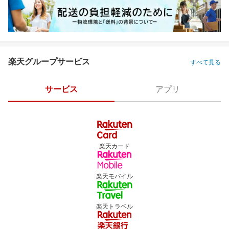
楽天グループサービス
すべて見る
サービス
アプリ
楽天カード
楽天モバイル
楽天トラベル