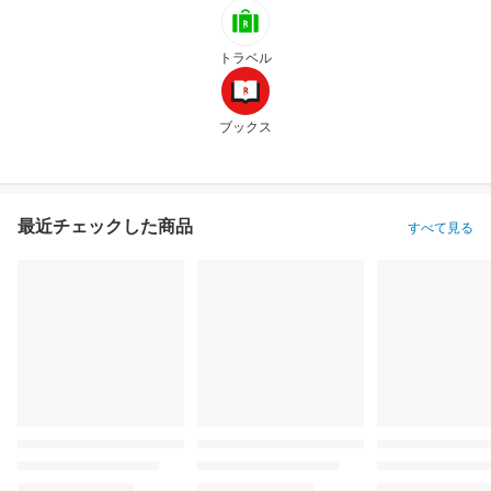
トラベル
ブックス
最近チェックした商品
すべて見る