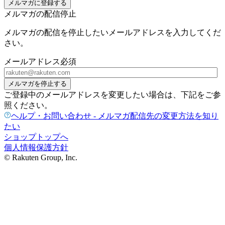
メルマガに登録する
メルマガの配信停止
メルマガの配信を停止したいメールアドレスを入力してくだ
さい。
メールアドレス
必須
メルマガを停止する
ご登録中のメールアドレスを変更したい場合は、下記をご参
照ください。
ヘルプ・お問い合わせ - メルマガ配信先の変更方法を知り
たい
ショップトップへ
個人情報保護方針
© Rakuten Group, Inc.