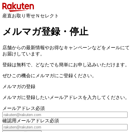
産直お取り寄せＮセレクト
メルマガ登録・停止
店舗からの最新情報やお得なキャンペーンなどをメールにて
お届けしています。
登録は無料で、どなたでも簡単にお申し込みいただけます。
ぜひこの機会にメルマガにご登録ください。
メルマガの登録
メルマガに登録したいメールアドレスを入力してください。
メールアドレス
必須
確認用メールアドレス
必須