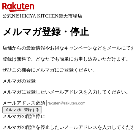
公式NISHIKIYA KITCHEN楽天市場店
メルマガ登録・停止
店舗からの最新情報やお得なキャンペーンなどをメールにて
登録は無料で、どなたでも簡単にお申し込みいただけます。
ぜひこの機会にメルマガにご登録ください。
メルマガの登録
メルマガに登録したいメールアドレスを入力してください。
メールアドレス
必須
メルマガに登録する
メルマガの配信停止
メルマガの配信を停止したいメールアドレスを入力してくだ