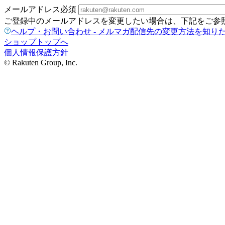
メールアドレス
必須
ご登録中のメールアドレスを変更したい場合は、下記をご参
ヘルプ・お問い合わせ - メルマガ配信先の変更方法を知り
ショップトップへ
個人情報保護方針
© Rakuten Group, Inc.