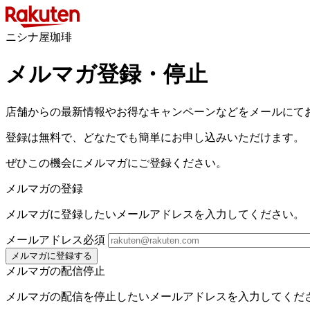
ニシナ屋珈琲
メルマガ登録・停止
店舗からの最新情報やお得なキャンペーンなどをメールにて
登録は無料で、どなたでも簡単にお申し込みいただけます。
ぜひこの機会にメルマガにご登録ください。
メルマガの登録
メルマガに登録したいメールアドレスを入力してください。
メールアドレス
必須
メルマガに登録する
メルマガの配信停止
メルマガの配信を停止したいメールアドレスを入力してくだ