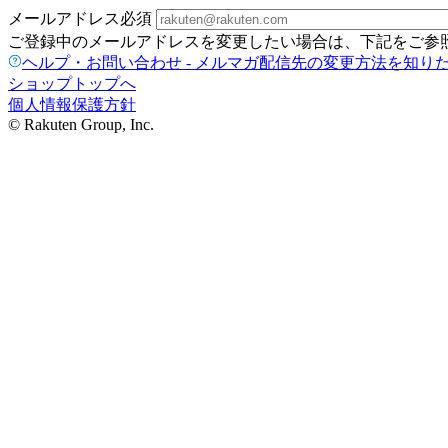
メールアドレス
必須
ご登録中のメールアドレスを変更したい場合は、下記をご参
ヘルプ・お問い合わせ - メルマガ配信先の変更方法を知り
ショップトップへ
個人情報保護方針
© Rakuten Group, Inc.