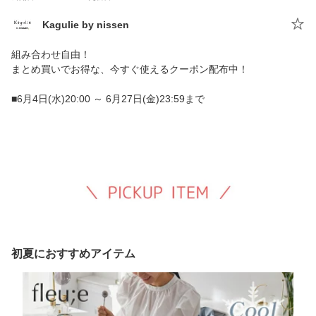
Kagulie by nissen
組み合わせ自由！
まとめ買いでお得な、今すぐ使えるクーポン配布中！
■6月4日(水)20:00 ～ 6月27日(金)23:59まで
初夏におすすめアイテム