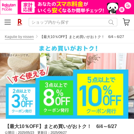
Kagulie by nissen
【最大10％OFF】まとめ買いがおトク！ 6/4～6/27
【最大10％OFF】まとめ買いがおトク！ 6/4～6/27
公開日：2025/05/23 更新日：2025/06/27