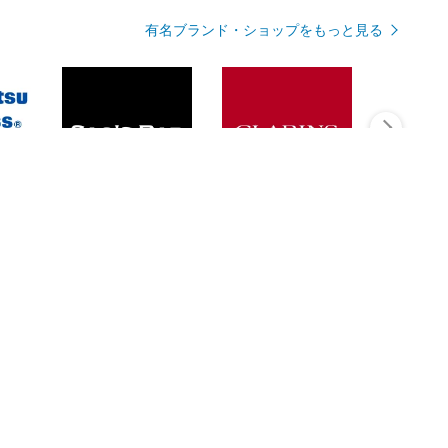
有名ブランド・ショップをもっと見る
Rmagazineを見る