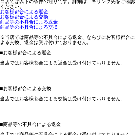
当店では以下の条件の通りです。詳細は、各リンク先をご確認
ください。
お客様都合による返金
お客様都合による交換
商品等の不具合による返金
商品等の不具合による交換
※当店では商品等の不具合による返金、ならびにお客様都合に
よる交換、返金は受け付けておりません。
■
お客様都合による返金
当店ではお客様都合による返金は受け付けておりません。
■
お客様都合による交換
当店ではお客様都合による交換は受け付けておりません。
■
商品等の不具合による返金
当店では商品等の不具合による返金は受け付けておりません。