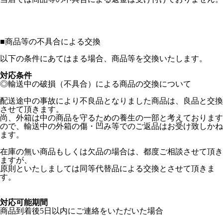
■
商品等の不具合による交換
以下の条件にあてはまる場合、商品等を交換いたします。
対応条件
◎輸送中の破損（不具合）による商品の交換について
配送途中の事故により不良品となりました商品は、良品と交換
させて頂きます。
尚、外箱は中の商品を守るための養生の一部と考えております
ので、輸送中の外箱の傷・凹み等でのご返品はお受け致しかね
ます。
在庫の無い商品もしくは欠品の場合は、都度ご相談させて頂き
ますが、
原則といたしましては同等代替品による交換とさせて頂きま
す。
対応可能期間
商品到着後5日以内にご連絡をいただいた場合