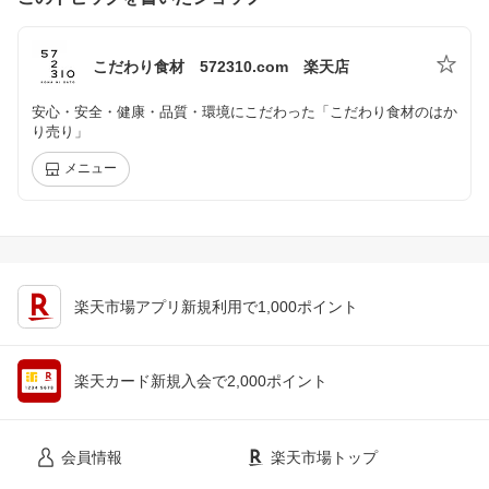
こだわり食材 572310.com 楽天店
安心・安全・健康・品質・環境にこだわった「こだわり食材のはか
り売り」
メニュー
楽天市場アプリ新規利用で1,000ポイント
楽天カード新規入会で2,000ポイント
会員情報
楽天市場トップ