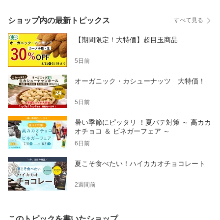
ショップ内の最新トピックス
すべて見る
【期間限定！大特価】超目玉商品
5日前
オーガニック・カシューナッツ 大特価！
5日前
暑い季節にピッタリ ！夏バテ対策 ～ 高カカ
オチョコ ＆ ビネガーフェア ～
6日前
夏こそ食べたい！ハイカカオチョコレート
2週間前
このトピックを書いたショップ