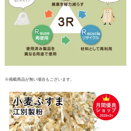
※掲載商品が無い場合もございます。