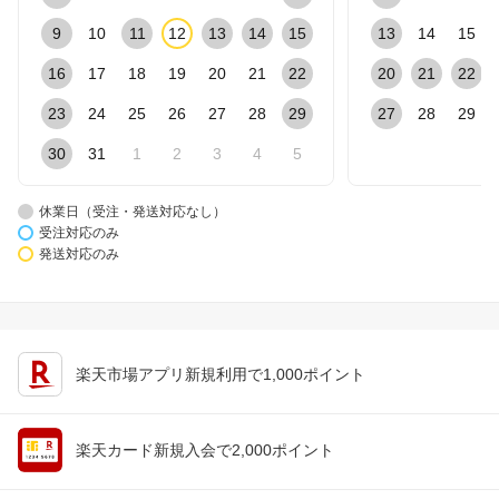
9
10
11
12
13
14
15
13
14
15
16
17
18
19
20
21
22
20
21
22
23
24
25
26
27
28
29
27
28
29
30
31
1
2
3
4
5
休業日（受注・発送対応なし）
受注対応のみ
発送対応のみ
楽天市場アプリ新規利用で1,000ポイント
楽天カード新規入会で2,000ポイント