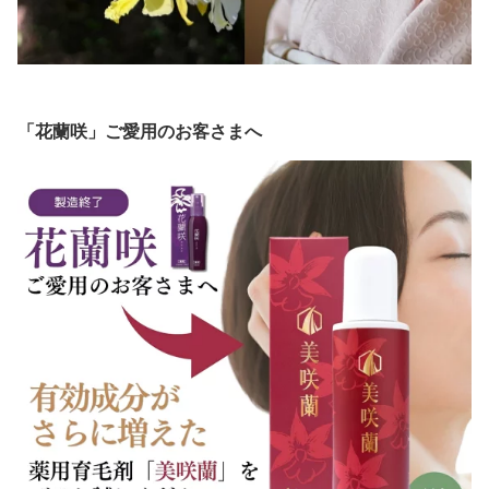
「花蘭咲」ご愛用のお客さまへ