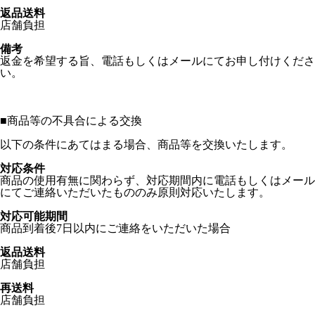
返品送料
店舗負担
備考
返金を希望する旨、電話もしくはメールにてお申し付けくださ
い。
■
商品等の不具合による交換
以下の条件にあてはまる場合、商品等を交換いたします。
対応条件
商品の使用有無に関わらず、対応期間内に電話もしくはメール
にてご連絡いただいたもののみ原則対応いたします。
対応可能期間
商品到着後7日以内にご連絡をいただいた場合
返品送料
店舗負担
再送料
店舗負担