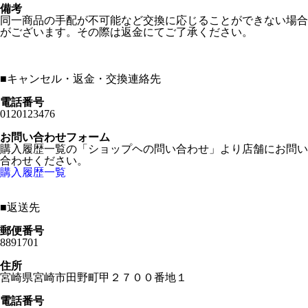
備考
同一商品の手配が不可能など交換に応じることができない場合
がございます。その際は返金にてご了承ください。
■
キャンセル・返金・交換連絡先
電話番号
0120123476
お問い合わせフォーム
購入履歴一覧の「ショップヘの問い合わせ」より店舗にお問い
合わせください。
購入履歴一覧
■
返送先
郵便番号
8891701
住所
宮崎県宮崎市田野町甲２７００番地１
電話番号