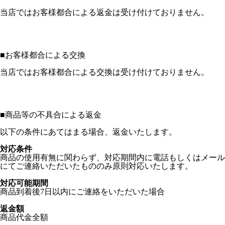
当店ではお客様都合による返金は受け付けておりません。
■
お客様都合による交換
当店ではお客様都合による交換は受け付けておりません。
■
商品等の不具合による返金
以下の条件にあてはまる場合、返金いたします。
対応条件
商品の使用有無に関わらず、対応期間内に電話もしくはメール
にてご連絡いただいたもののみ原則対応いたします。
対応可能期間
商品到着後7日以内にご連絡をいただいた場合
返金額
商品代金全額