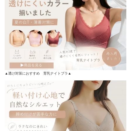
▲透け対策におすすめ 育乳ナイトブラ▲