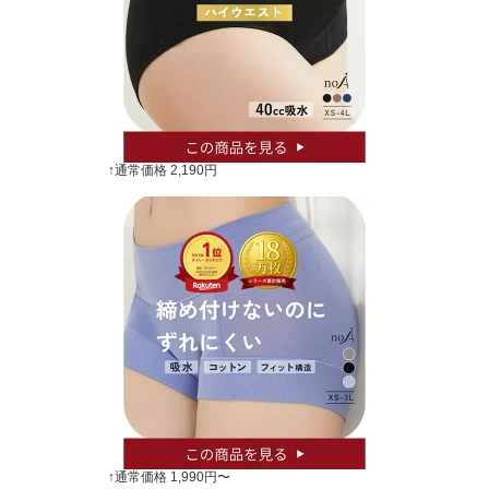
↑通常価格 2,190円
↑通常価格 1,990円〜