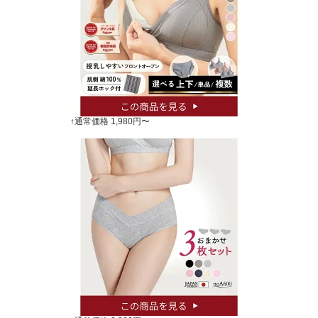
↑通常価格 1,980円〜