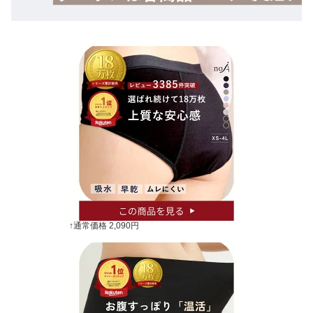
↑通常価格 2,090円