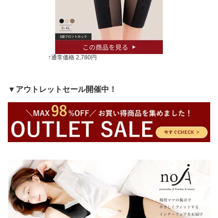
↑通常価格 2,780円
▼アウトレットセール開催中！