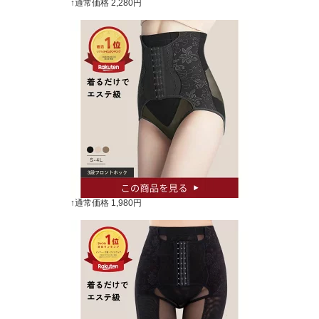
↑通常価格 2,280円
↑通常価格 1,980円