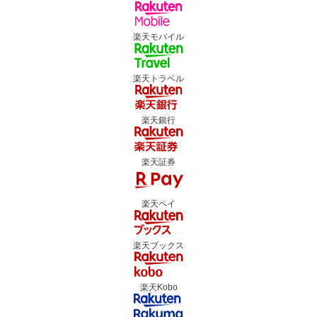
楽天モバイル
楽天トラベル
楽天銀行
楽天証券
楽天ペイ
楽天ブックス
楽天Kobo