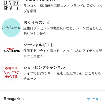
ランコム、SK-IIほか高級コスメブランドの公式ショッ
プを厳選
おくりものナビ
誕生日プレゼントや出産祝いなど、シーンに合わせた
贈り物をご紹介
ソーシャルギフト
住所不要で今すぐ贈れる！とっておきのアイテムを豊
富にご用意！
ショッピングチャンネル
ライブでお得にGET！見逃し配信&開催日はこちらを
チェック
Rmagazine
すべて見る