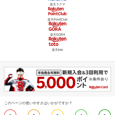
楽天ラクマ
楽天PointClub
楽天GORA
楽天toto
このページの使いやすさはいかがですか？