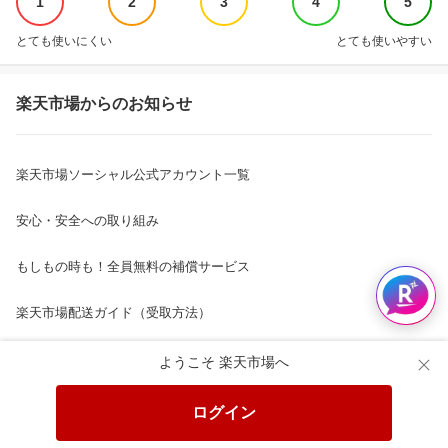
1
2
3
4
5
とても使いにくい
とても使いやすい
楽天市場からのお知らせ
楽天市場ソーシャル公式アカウント一覧
安心・安全への取り組み
もしもの時も！全員無料の補償サービス
楽天市場配送ガイド（受取方法）
楽天にお店を開きませんか？
ようこそ 楽天市場へ
楽天ショッピングサービスご利用規約
ログイン