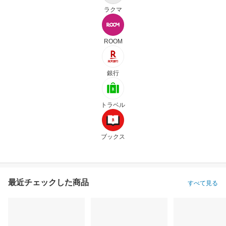
ラクマ
ROOM
銀行
トラベル
ブックス
最近チェックした商品
すべて見る