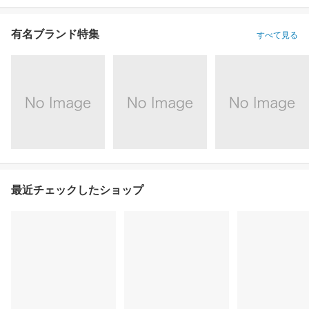
有名ブランド特集
すべて見る
最近チェックしたショップ