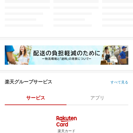
楽天グループサービス
すべて見る
サービス
アプリ
楽天カード