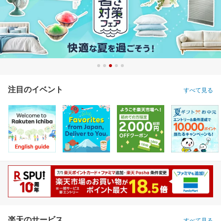
注目のイベント
すべて見る
楽天のサービス
すべて見る