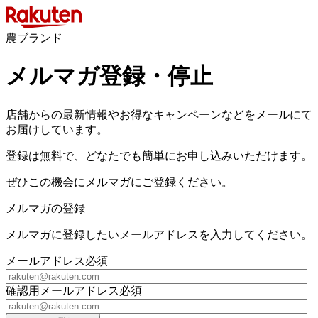
農ブランド
メルマガ登録・停止
店舗からの最新情報やお得なキャンペーンなどをメールにて
お届けしています。
登録は無料で、どなたでも簡単にお申し込みいただけます。
ぜひこの機会にメルマガにご登録ください。
メルマガの登録
メルマガに登録したいメールアドレスを入力してください。
メールアドレス
必須
確認用メールアドレス
必須