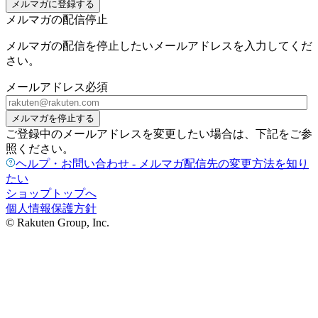
メルマガに登録する
メルマガの配信停止
メルマガの配信を停止したいメールアドレスを入力してくだ
さい。
メールアドレス
必須
メルマガを停止する
ご登録中のメールアドレスを変更したい場合は、下記をご参
照ください。
ヘルプ・お問い合わせ - メルマガ配信先の変更方法を知り
たい
ショップトップへ
個人情報保護方針
© Rakuten Group, Inc.