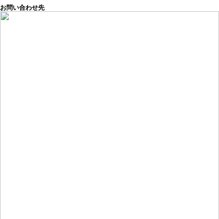
お問い合わせ先