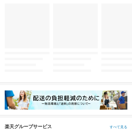
楽天グループサービス
すべて見る