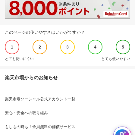
このページの使いやすさはいかがですか？
1
2
3
4
5
とても使いにくい
とても使いやすい
楽天市場からのお知らせ
楽天市場ソーシャル公式アカウント一覧
安心・安全への取り組み
もしもの時も！全員無料の補償サービス