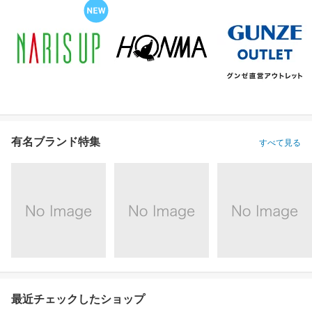
有名ブランド特集
すべて見る
最近チェックしたショップ