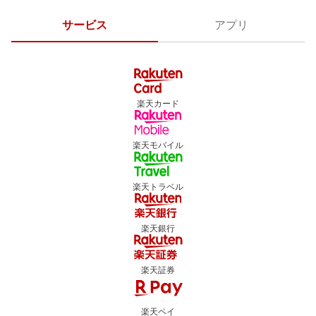
サービス
アプリ
楽天カード
楽天モバイル
楽天トラベル
楽天銀行
楽天証券
楽天ペイ