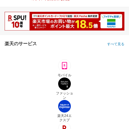
楽天のサービス
すべて見る
モバイル
ファッショ
ン
楽天24エ
クスプ