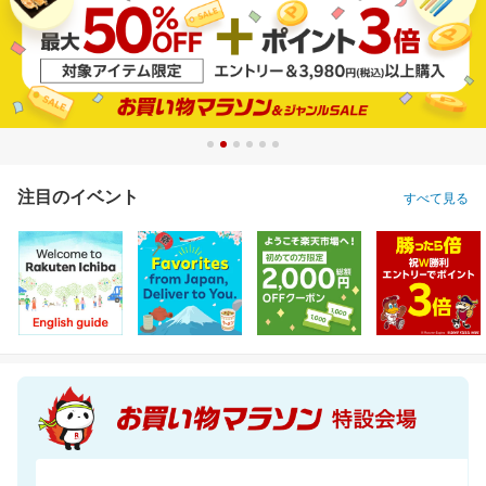
注目のイベント
すべて見る