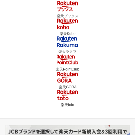
楽天ブックス
楽天Kobo
楽天ラクマ
楽天PointClub
楽天GORA
楽天toto