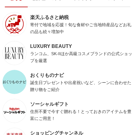
楽天ふるさと納税
寄付で地域を応援！旬な食材やご当地特産品などお礼
の品も続々増加中
LUXURY BEAUTY
ランコム、SK-IIほか高級コスメブランドの公式ショッ
プを厳選
おくりものナビ
誕生日プレゼントや出産祝いなど、シーンに合わせた
贈り物をご紹介
ソーシャルギフト
住所不要で今すぐ贈れる！とっておきのアイテムを豊
富にご用意！
ショッピングチャンネル