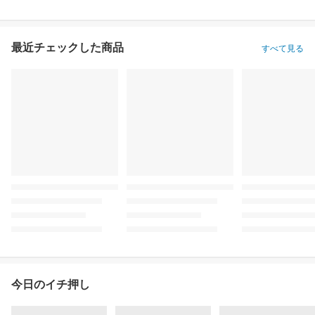
最近チェックした商品
すべて見る
今日のイチ押し