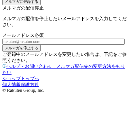
メルマガに登録する
メルマガの配信停止
メルマガの配信を停止したいメールアドレスを入力してくだ
さい。
メールアドレス
必須
メルマガを停止する
ご登録中のメールアドレスを変更したい場合は、下記をご参
照ください。
ヘルプ・お問い合わせ - メルマガ配信先の変更方法を知り
たい
ショップトップへ
個人情報保護方針
© Rakuten Group, Inc.