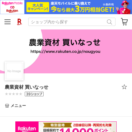
農業資材 買いなっせ
メニュー