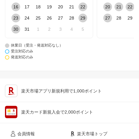
16
17
18
19
20
21
22
20
21
22
23
24
25
26
27
28
29
27
28
29
30
31
1
2
3
4
5
休業日（受注・発送対応なし）
受注対応のみ
発送対応のみ
楽天市場アプリ新規利用で1,000ポイント
楽天カード新規入会で2,000ポイント
会員情報
楽天市場トップ