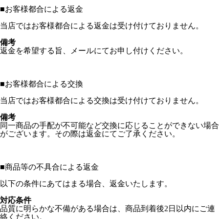
■
お客様都合による返金
当店ではお客様都合による返金は受け付けておりません。
備考
返金を希望する旨、メールにてお申し付けください。
■
お客様都合による交換
当店ではお客様都合による交換は受け付けておりません。
備考
同一商品の手配が不可能など交換に応じることができない場合
がございます。その際は返金にてご了承ください。
■
商品等の不具合による返金
以下の条件にあてはまる場合、返金いたします。
対応条件
品質に明らかな不備がある場合は、商品到着後2日以内にご連
絡ください。