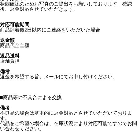
状態確認のためお写真のご提出をお願いしております。確認
後、返金対応させていただきます。
対応可能期間
商品到着後2日以内にご連絡をいただいた場合
返金額
商品代金全額
返品送料
店舗負担
備考
返金を希望する旨、メールにてお申し付けください。
■
商品等の不具合による交換
備考
不良品の場合は基本的に返金対応とさせていただいておりま
す。
代品をご希望の場合は、在庫状況により対応可能ですのでお問
い合わせください。