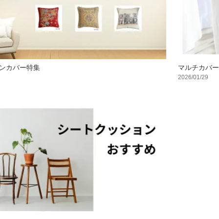
ンカバー特集
マルチカバー
2026/01/29