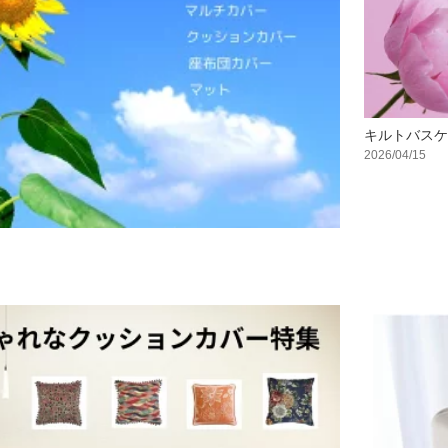
キルトバスケ
2026/04/15