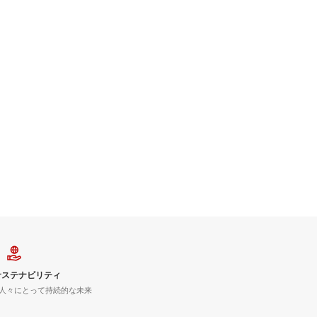
サステナビリティ
人々にとって持続的な未来