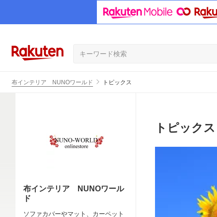
布インテリア NUNOワールド
トピックス
トピックス
布インテリア NUNOワール
ド
ソファカバーやマット、カーペット