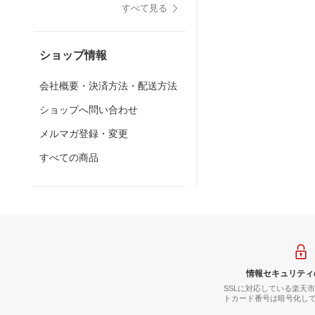
すべて見る
ショップ情報
会社概要・決済方法・配送方法
ショップへ問い合わせ
メルマガ登録・変更
すべての商品
情報セキュリティ
SSLに対応している楽天
トカード番号は暗号化し