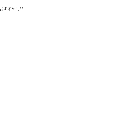
おすすめ商品