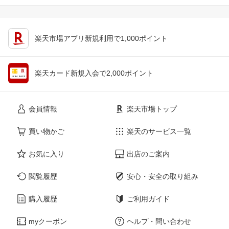
楽天市場アプリ新規利用で1,000ポイント
楽天カード新規入会で2,000ポイント
会員情報
楽天市場トップ
買い物かご
楽天のサービス一覧
お気に入り
出店のご案内
閲覧履歴
安心・安全の取り組み
購入履歴
ご利用ガイド
myクーポン
ヘルプ・問い合わせ