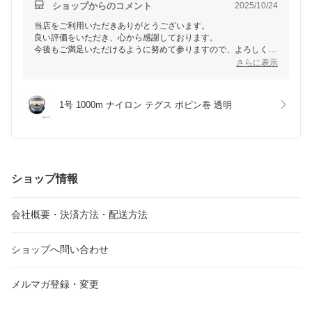
ショップからのコメント
2025/10/24
当店をご利用いただきありがとうございます。
良い評価をいただき、心から感謝しております。
今後もご満足いただけるように努めて参りますので、よろしくお
願い致します。
さらに表示
またのご利用お待ちいたしております。
1号 1000m ナイロン テグス ボビン巻 透明
ショップ情報
会社概要・決済方法・配送方法
ショップへ問い合わせ
メルマガ登録・変更