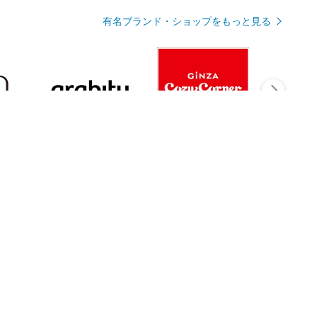
有名ブランド・ショップをもっと見る
Rmagazineを見る