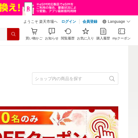
ようこそ 楽天市場へ
ログイン
会員登録
Language
買い物かご
お知らせ
閲覧履歴
お気に入り
購入履歴
myクーポン