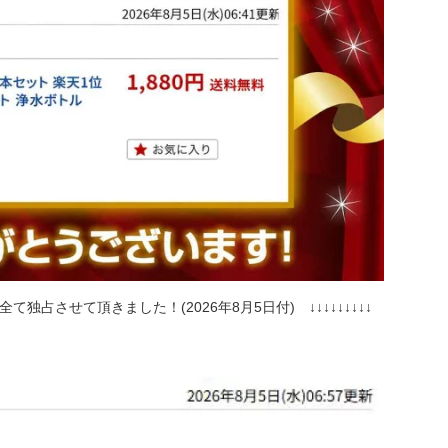
させて頂きました！(2026年8月5日付) ↓↓↓↓↓↓↓↓↓