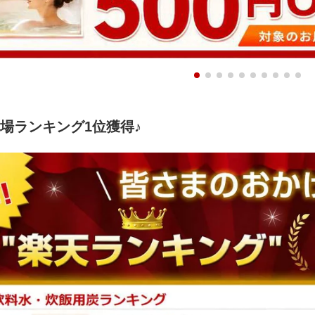
市場ランキング1位獲得♪