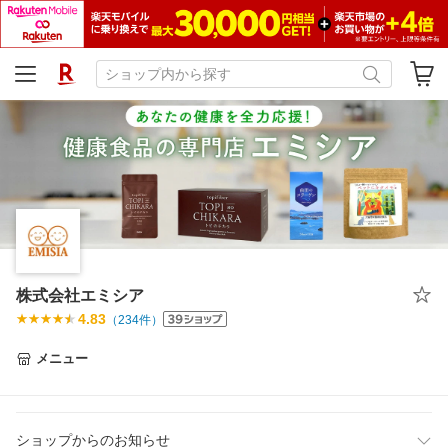
株式会社エミシア
4.83
（
234
件）
メニュー
ショップからのお知らせ