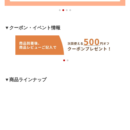
▼クーポン・イベント情報
▼商品ラインナップ