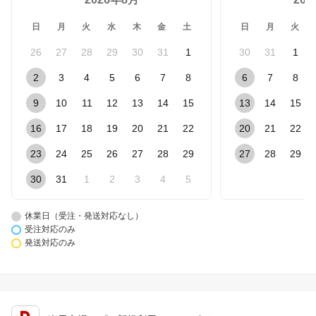
日
月
火
水
木
金
土
日
月
火
26
27
28
29
30
31
1
30
31
1
2
3
4
5
6
7
8
6
7
8
9
10
11
12
13
14
15
13
14
15
16
17
18
19
20
21
22
20
21
22
23
24
25
26
27
28
29
27
28
29
30
31
1
2
3
4
5
休業日（受注・発送対応なし）
受注対応のみ
発送対応のみ