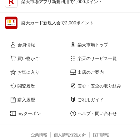
楽天市場アプリ新規利用で1,000ポイント
楽天カード新規入会で2,000ポイント
会員情報
楽天市場トップ
買い物かご
楽天のサービス一覧
お気に入り
出店のご案内
閲覧履歴
安心・安全の取り組み
購入履歴
ご利用ガイド
myクーポン
ヘルプ・問い合わせ
企業情報
個人情報保護方針
採用情報