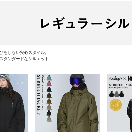
びをしない安心スタイル。
スタンダードなシルエット