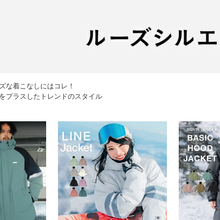
ズな着こなしにはコレ！
をプラスしたトレンドのスタイル