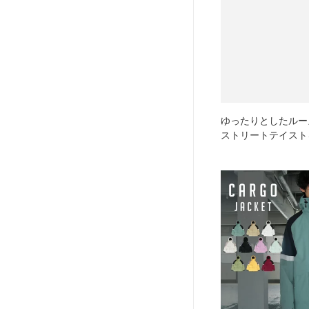
ゆったりとしたルー
ストリートテイスト