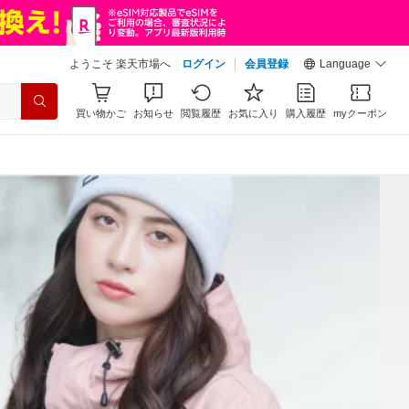
ようこそ 楽天市場へ
ログイン
会員登録
Language
買い物かご
お知らせ
閲覧履歴
お気に入り
購入履歴
myクーポン