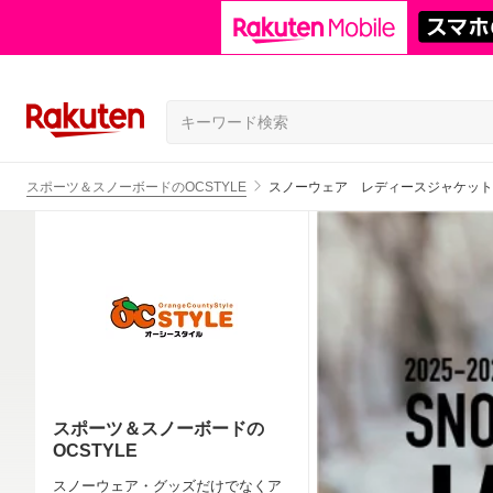
スポーツ＆スノーボードのOCSTYLE
スノーウェア レディースジャケット
スポーツ＆スノーボードの
OCSTYLE
スノーウェア・グッズだけでなくア