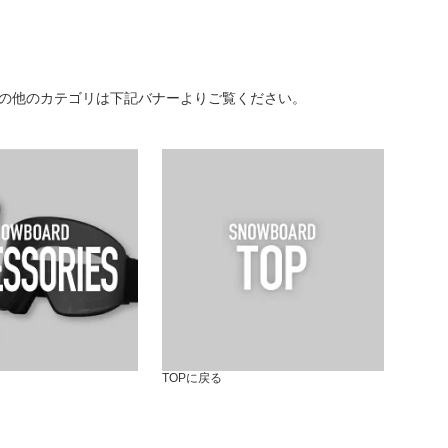
の他のカテゴリは下記バナーよりご覧ください。
TOPに戻る