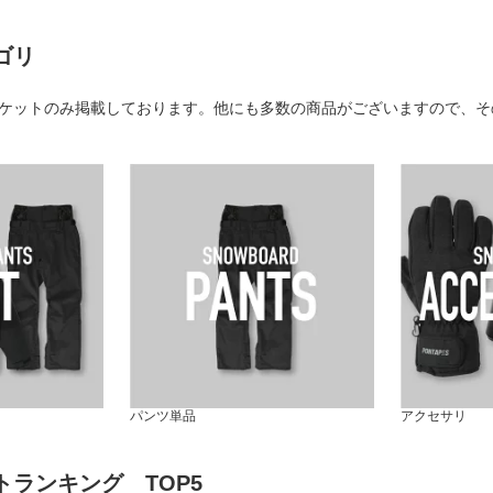
ゴリ
ケットのみ掲載しております。他にも多数の商品がございますので、そ
パンツ単品
アクセサリ
トランキング TOP5