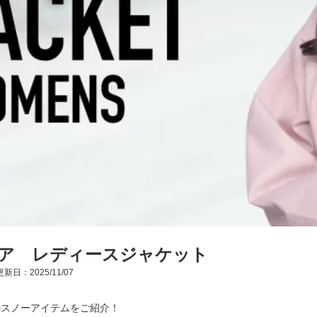
ア レディースジャケット
新日：2025/11/07
勧めのスノーアイテムをご紹介！