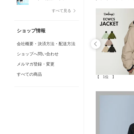
すべて見る
ショップ情報
会社概要・決済方法・配送方法
ショップへ問い合わせ
メルマガ登録・変更
すべての商品
【 5位 】
【 1位 】