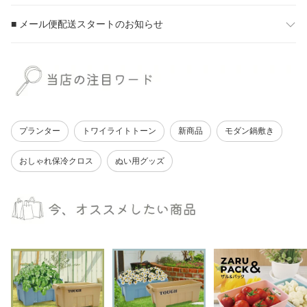
■ メール便配送スタートのお知らせ
プランター
トワイライトトーン
新商品
モダン鍋敷き
おしゃれ保冷クロス
ぬい用グッズ