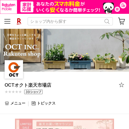
OCTオクト楽天市場店
メニュー
トピックス