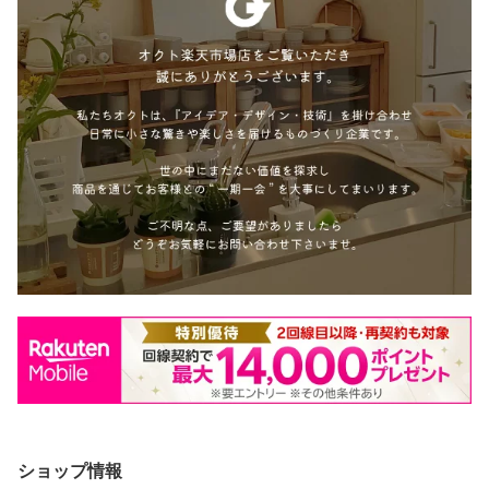
ショップ情報