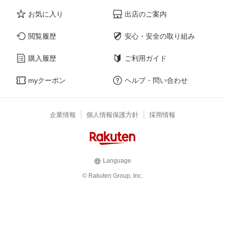
お気に入り
出店のご案内
閲覧履歴
安心・安全の取り組み
購入履歴
ご利用ガイド
myクーポン
ヘルプ・問い合わせ
企業情報
個人情報保護方針
採用情報
Language
© Rakuten Group, Inc.