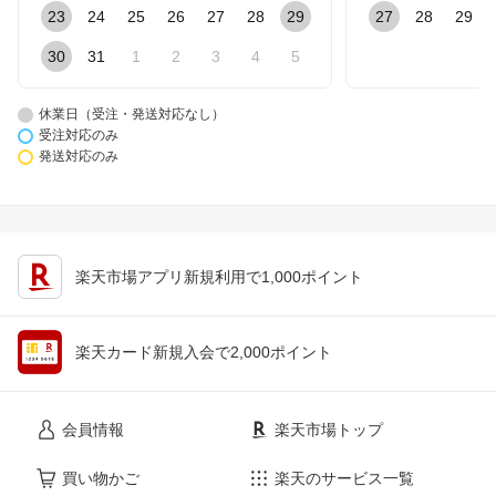
23
24
25
26
27
28
29
27
28
29
30
31
1
2
3
4
5
休業日（受注・発送対応なし）
受注対応のみ
発送対応のみ
楽天市場アプリ新規利用で1,000ポイント
楽天カード新規入会で2,000ポイント
会員情報
楽天市場トップ
買い物かご
楽天のサービス一覧