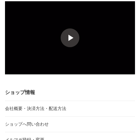
ショップ情報
会社概要・決済方法・配送方法
ショップへ問い合わせ
メルマガ登録・変更