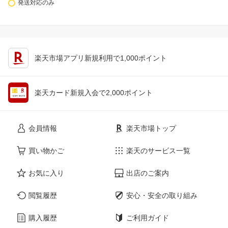
発送対応のみ
楽天市場アプリ新規利用で1,000ポイント
楽天カード新規入会で2,000ポイント
会員情報
楽天市場トップ
買い物かご
楽天のサービス一覧
お気に入り
出店のご案内
閲覧履歴
安心・安全の取り組み
購入履歴
ご利用ガイド