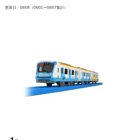
更新日
：
08/08
（08/01〜08/07集計）