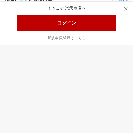
ようこそ 楽天市場へ
最近チェックした商品
すべて見る
ログイン
新規会員登録はこちら
もう一度購入