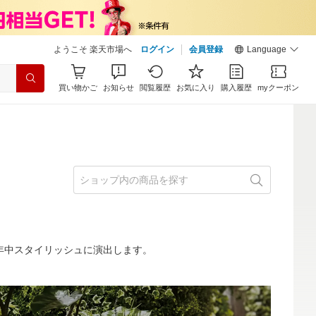
ようこそ 楽天市場へ
ログイン
会員登録
Language
買い物かご
お知らせ
閲覧履歴
お気に入り
購入履歴
myクーポン
年中スタイリッシュに演出します。