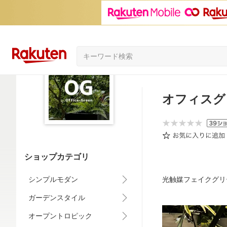
オフィスグ
ショップカテゴリ
シンプルモダン
光触媒フェイクグリ
ガーデンスタイル
オープントロピック