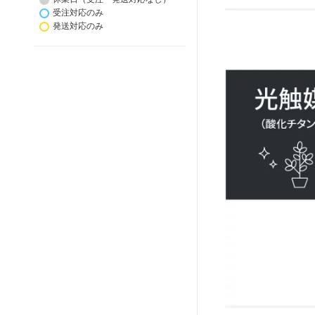
受注対応のみ
発送対応のみ