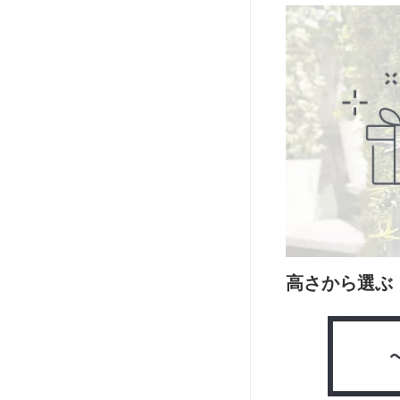
高さから選ぶ