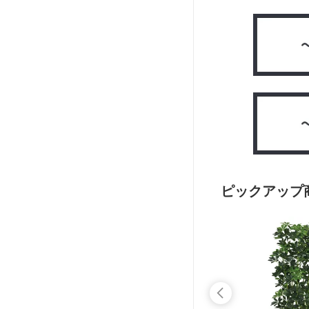
ピックアップ