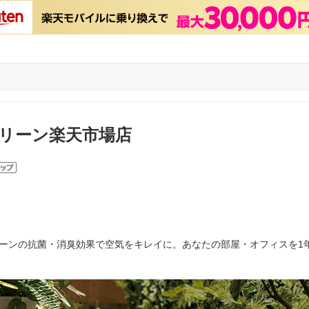
リーン楽天市場店
ーンの抗菌・消臭効果で空気をキレイに。あなたの部屋・オフィスを1