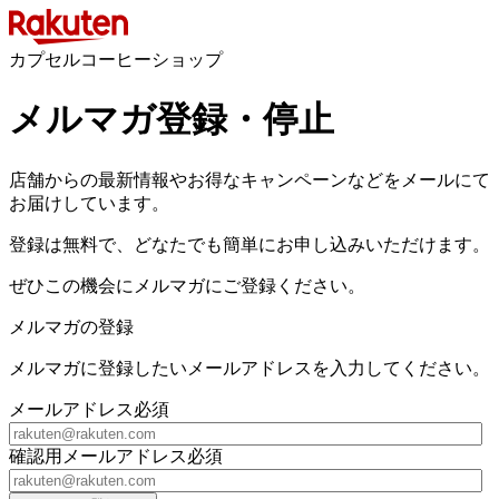
カプセルコーヒーショップ
メルマガ登録・停止
店舗からの最新情報やお得なキャンペーンなどをメールにて
お届けしています。
登録は無料で、どなたでも簡単にお申し込みいただけます。
ぜひこの機会にメルマガにご登録ください。
メルマガの登録
メルマガに登録したいメールアドレスを入力してください。
メールアドレス
必須
確認用メールアドレス
必須