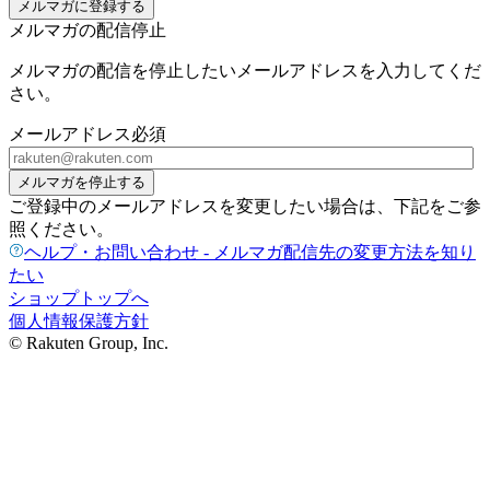
メルマガに登録する
メルマガの配信停止
メルマガの配信を停止したいメールアドレスを入力してくだ
さい。
メールアドレス
必須
メルマガを停止する
ご登録中のメールアドレスを変更したい場合は、下記をご参
照ください。
ヘルプ・お問い合わせ - メルマガ配信先の変更方法を知り
たい
ショップトップへ
個人情報保護方針
© Rakuten Group, Inc.